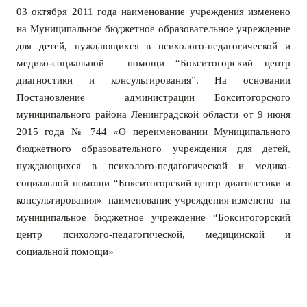
03 октября 2011 года наименование учреждения изменено
на Муниципальное бюджетное образовательное учреждение
для детей, нуждающихся в психолого-педагогической и
медико-социальной помощи “Бокситогорский центр
диагностики и консультирования”. На основ
ании
Постановление администрации Бокситогорского
муниципального района Ленинградской области от 9 июня
2015 года № 744 «О переименовании Муниципального
бюджетного образовательного учреждения для детей,
нуждающихся в психолого-педагогической и медико-
социальной помощи “Бокситогорский центр диагностики и
консультирования» наименование учреждения изменено на
муниципальное бюджетное учреждение “Бокситогорский
центр психолого-педагогической, медицинской и
социальной помощи»