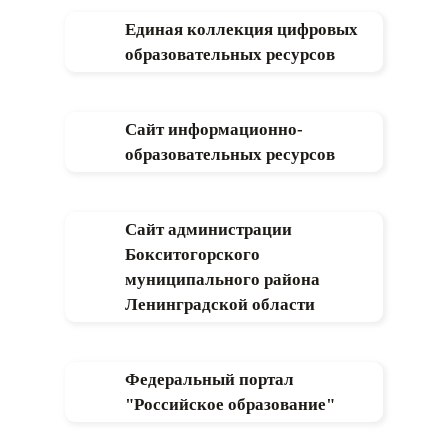
Единая коллекция цифровых
образовательных ресурсов
Сайт информационно-
образовательных ресурсов
Сайт администрации
Бокситогорского
муниципального района
Ленинградской области
Федеральный портал
"Российское образование"