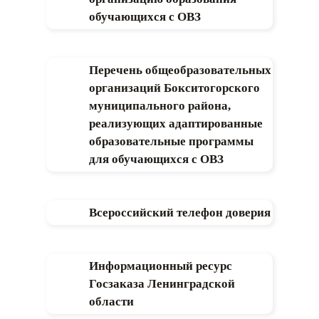
обучающихся с ОВЗ
Перечень общеобразовательных
организаций Бокситогорского
муниципального района,
реализующих адаптированные
образовательные программы
для обучающихся с ОВЗ
Всероссийский телефон доверия
Информационный ресурс
Госзаказа Ленинградской
области