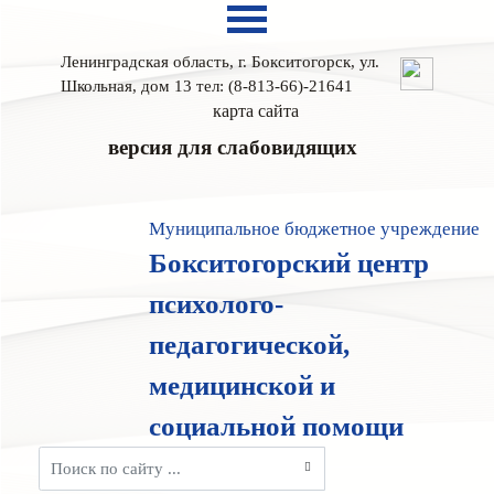
Ленинградская область, г. Бокситогорск, ул.
Школьная, дом 13 тел: (8-813-66)-21641
карта сайтa
версия для слабовидящих
Муниципальное бюджетное учреждение
Бокситогорский центр
психолого-
педагогической,
медицинской и
социальной помощи