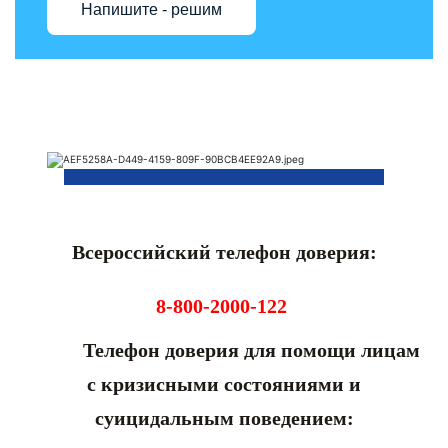
Напишите - решим
Всероссийский телефон доверия:
8-800-2000-122
Телефон доверия для помощи лицам
с кризисными состояниями и
суицидальным поведением: