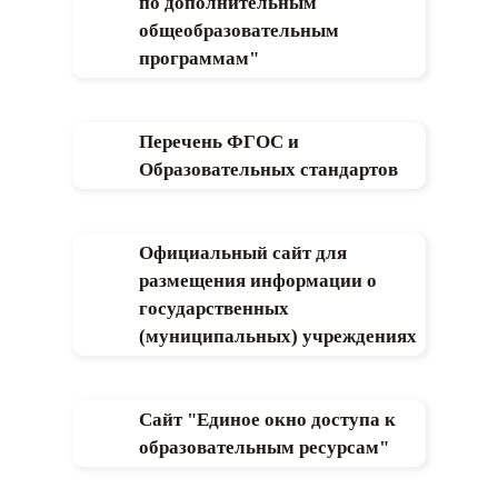
по дополнительным
общеобразовательным
программам"
Перечень ФГОС и
Образовательных стандартов
Официальный сайт для
размещения информации о
государственных
(муниципальных) учреждениях
Сайт "Единое окно доступа к
образовательным ресурсам"