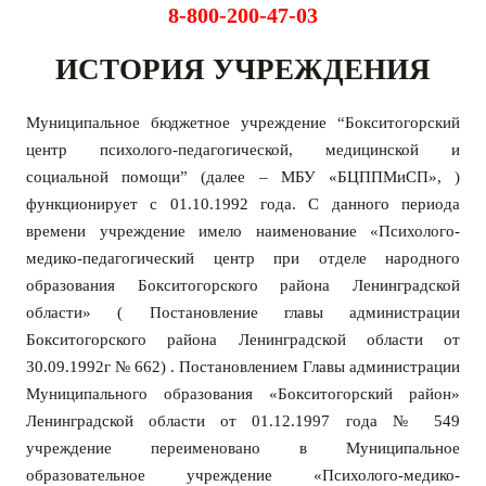
8-800-200-47-03
ИСТОРИЯ УЧРЕЖДЕНИЯ
Муниципальное бюджетное учреждение “Бокситогорский
центр психолого-педагогической, медицинской и
социальной помощи” (далее – МБУ «БЦППМиСП», )
функционирует с 01.10.1992 года. С данного периода
времени учреждение имело наименование «Психолого-
медико-педагогический центр при отделе народного
образования Бокситогорского района Ленинградской
области» ( Постановление главы администрации
Бокситогорского района Ленинградской области от
30.09.1992г № 662) .
П
остановлением Главы администрации
Муниципального образования «Бокситогорский район»
Ленинградской области от 01.12.1997 года № 549
учреждение переименовано в Муниципальное
образовательное учреждение «Психолого-медико-