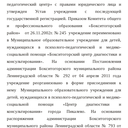
педагогический центр» с правами юридического лица и
утвержден Устав учреждения с последующей
государственной регистрацией. Приказом
Комитета общего
и профессионального образования «Бокситогорский
район» от 26.11.2002г. № 245 учреждение переименовано
в Муниципальное образовательное учреждение для детей,
нуждающихся в психолого-педагогической и медико-
социальной помощи «Бокситогорский центр диагностики и
консультирования». На о
сновании Постановления
администрации Бокситогорского муниципального района
Ленинградской области № 292 от 04 апреля 2011 года
учреждение реорганизовано в форме присоединения к
нему Муниципального образовательного учреждения для
детей, нуждающихся в психолого-педагогической и медико-
социальной помощи «Центр диагностики и
консультирования» города Пикалево.
Н
а основании
распоряжения администрации Бокситогорского
муниципального района Ленинградской области № 793 от