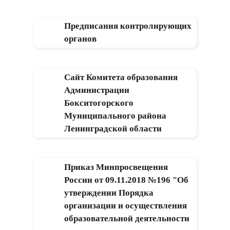
Предписания контролирующих
органов
Сайт Комитета образования
Администрации
Бокситогорского
Муниципального района
Ленинградской области
Приказ Минпросвещения
России от 09.11.2018 №196 "Об
утверждении Порядка
организации и осуществления
образовательной деятельности