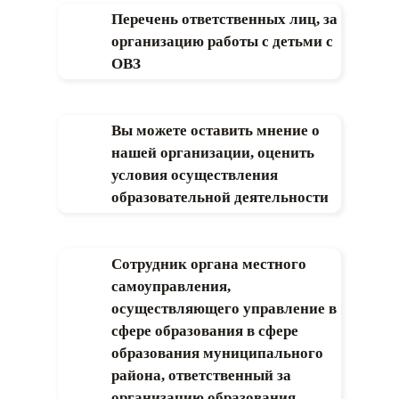
Перечень ответственных лиц, за
организацию работы с детьми с
ОВЗ
Вы можете оставить мнение о
нашей организации, оценить
условия осуществления
образовательной деятельности
Сотрудник органа местного
самоуправления,
осуществляющего управление в
сфере образования в сфере
образования муниципального
района, ответственный за
организацию образования