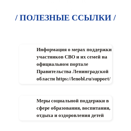
педагогических
работников
/ ПОЛЕЗНЫЕ ССЫЛКИ /
Информация о мерах поддержки
участников СВО и их семей на
официальном портале
Правительства Ленинградской
области https://lenobl.ru/support/
Меры социальной поддержки в
сфере образования, воспитания,
отдыха и оздоровления детей