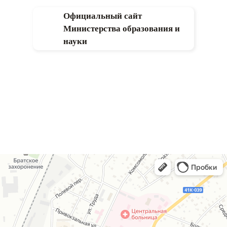
Официальный сайт
Министерства образования и
науки