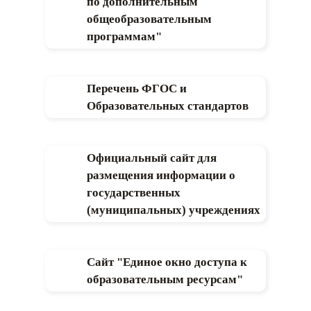
по дополнительным
общеобразовательным
программам"
Перечень ФГОС и
Образовательных стандартов
Официальный сайт для
размещения информации о
государственных
(муниципальных) учреждениях
Сайт "Единое окно доступа к
образовательным ресурсам"