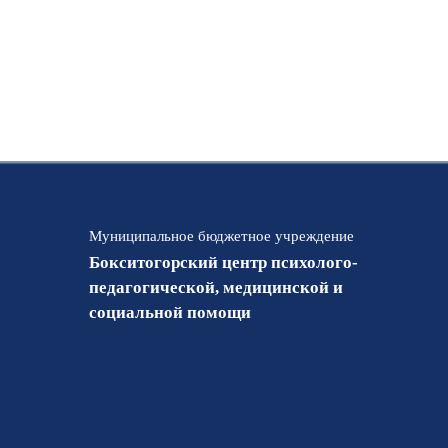
Муниципальное бюджетное учреждение
Бокситогорский центр психолого-
педагогической, медицинской и
социальной помощи