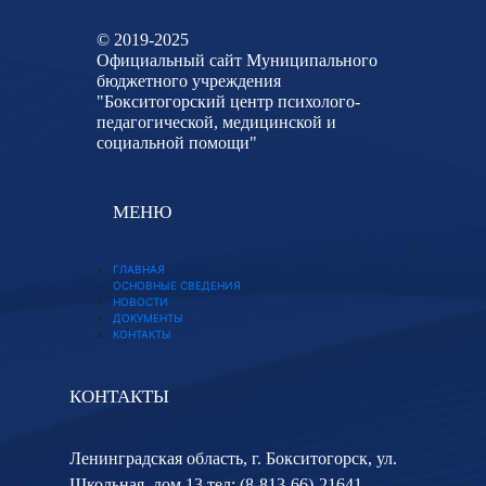
© 2019-2025
Официальный сайт Муниципального
бюджетного учреждения
"Бокситогорский центр психолого-
педагогической, медицинской и
социальной помощи"
МЕНЮ
ГЛАВНАЯ
ОСНОВНЫЕ СВЕДЕНИЯ
НОВОСТИ
ДОКУМЕНТЫ
КОНТАКТЫ
КОНТАКТЫ
Ленинградская область, г. Бокситогорск, ул.
Школьная, дом 13 тел: (8-813-66)-21641