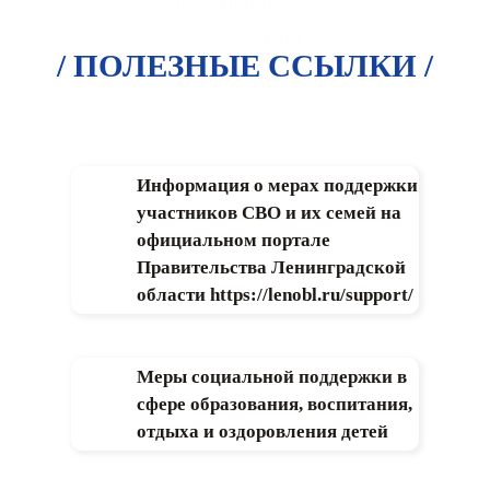
педагогических
работников
/ ПОЛЕЗНЫЕ ССЫЛКИ /
Информация о мерах поддержки
участников СВО и их семей на
официальном портале
Правительства Ленинградской
области https://lenobl.ru/support/
Меры социальной поддержки в
сфере образования, воспитания,
отдыха и оздоровления детей