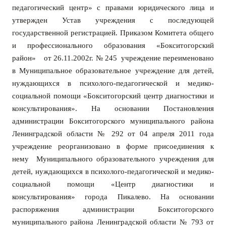
педагогический центр» с правами юридического лица и
утвержден Устав учреждения с последующей
государственной регистрацией. Приказом
Комитета общего
и профессионального образования «Бокситогорский
район» от 26.11.2002г. № 245 учреждение переименовано
в Муниципальное образовательное учреждение для детей,
нуждающихся в психолого-педагогической и медико-
социальной помощи «Бокситогорский центр диагностики и
консультирования». На о
сновании Постановления
администрации Бокситогорского муниципального района
Ленинградской области № 292 от 04 апреля 2011 года
учреждение реорганизовано в форме присоединения к
нему Муниципального образовательного учреждения для
детей, нуждающихся в психолого-педагогической и медико-
социальной помощи «Центр диагностики и
консультирования» города Пикалево.
Н
а основании
распоряжения администрации Бокситогорского
муниципального района Ленинградской области № 793 от