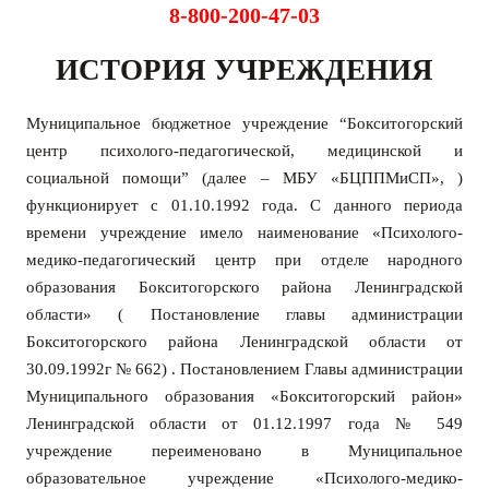
8-800-200-47-03
ИСТОРИЯ УЧРЕЖДЕНИЯ
Муниципальное бюджетное учреждение “Бокситогорский
центр психолого-педагогической, медицинской и
социальной помощи” (далее – МБУ «БЦППМиСП», )
функционирует с 01.10.1992 года. С данного периода
времени учреждение имело наименование «Психолого-
медико-педагогический центр при отделе народного
образования Бокситогорского района Ленинградской
области» ( Постановление главы администрации
Бокситогорского района Ленинградской области от
30.09.1992г № 662) .
П
остановлением Главы администрации
Муниципального образования «Бокситогорский район»
Ленинградской области от 01.12.1997 года № 549
учреждение переименовано в Муниципальное
образовательное учреждение «Психолого-медико-