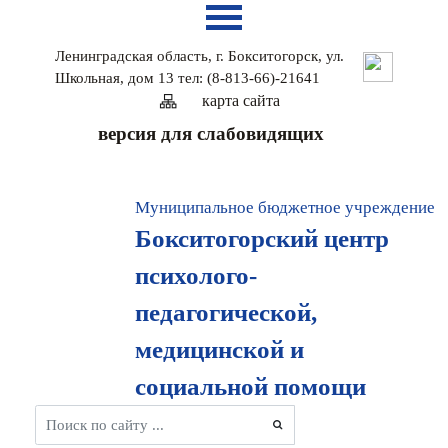
Ленинградская область, г. Бокситогорск, ул.
Школьная, дом 13 тел: (8-813-66)-21641
карта сайтa
версия для слабовидящих
Муниципальное бюджетное учреждение
Бокситогорский центр
психолого-
педагогической,
медицинской и
социальной помощи