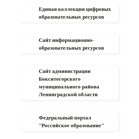
Единая коллекция цифровых
образовательных ресурсов
Сайт информационно-
образовательных ресурсов
Сайт администрации
Бокситогорского
муниципального района
Ленинградской области
Федеральный портал
"Российское образование"