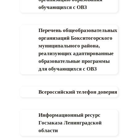
обучающихся с ОВЗ
Перечень общеобразовательных
организаций Бокситогорского
муниципального района,
реализующих адаптированные
образовательные программы
для обучающихся с ОВЗ
Всероссийский телефон доверия
Информационный ресурс
Госзаказа Ленинградской
области