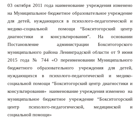
03 октября 2011 года наименование учреждения изменено
на Муниципальное бюджетное образовательное учреждение
для детей, нуждающихся в психолого-педагогической и
медико-социальной помощи “Бокситогорский центр
диагностики и консультирования”. На основ
ании
Постановление администрации Бокситогорского
муниципального района Ленинградской области от 9 июня
2015 года № 744 «О переименовании Муниципального
бюджетного образовательного учреждения для детей,
нуждающихся в психолого-педагогической и медико-
социальной помощи “Бокситогорский центр диагностики и
консультирования» наименование учреждения изменено на
муниципальное бюджетное учреждение “Бокситогорский
центр психолого-педагогической, медицинской и
социальной помощи»