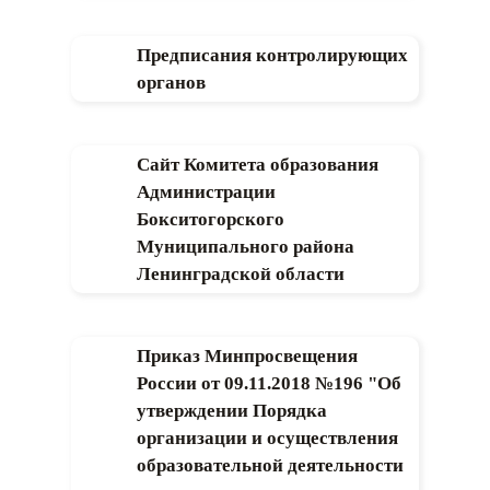
Предписания контролирующих
органов
Сайт Комитета образования
Администрации
Бокситогорского
Муниципального района
Ленинградской области
Приказ Минпросвещения
России от 09.11.2018 №196 "Об
утверждении Порядка
организации и осуществления
образовательной деятельности