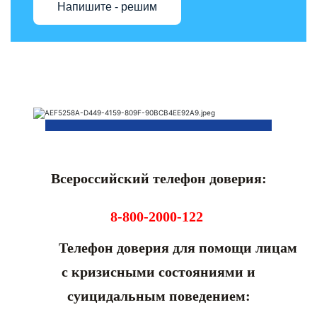
Напишите - решим
Всероссийский телефон доверия:
8-800-2000-122
Телефон доверия для помощи лицам
с кризисными состояниями и
суицидальным поведением: