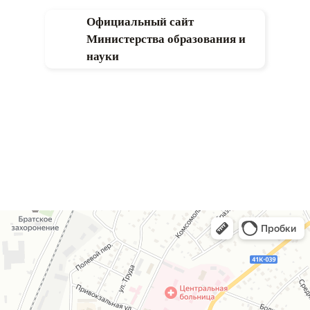
Официальный сайт
Министерства образования и
науки