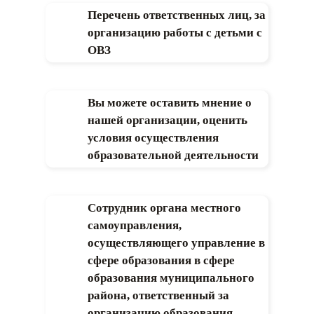
Перечень ответственных лиц, за
организацию работы с детьми с
ОВЗ
Вы можете оставить мнение о
нашей организации, оценить
условия осуществления
образовательной деятельности
Сотрудник органа местного
самоуправления,
осуществляющего управление в
сфере образования в сфере
образования муниципального
района, ответственный за
организацию образования