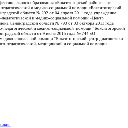
фессионального образования «Бокситогорский район» от
-педагогической и медико-социальной помощи «Бокситогорский
градской области № 292 от 04 апреля 2011 года учреждение
о-педагогической и медико-социальной помощи «Центр
она Ленинградской области № 793 от 03 октября 2011 года
го-педагогической и медико-социальной помощи “Бокситогорский
нградской области от 9 июня 2015 года № 744 «О
 медико-социальной помощи “Бокситогорский центр диагностики
го-педагогической, медицинской и социальной помощи»