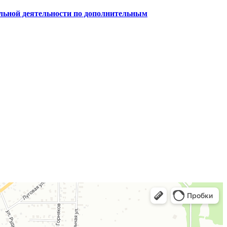
ельной деятельности по дополнительным