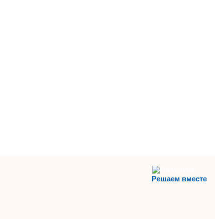
Решаем вместе