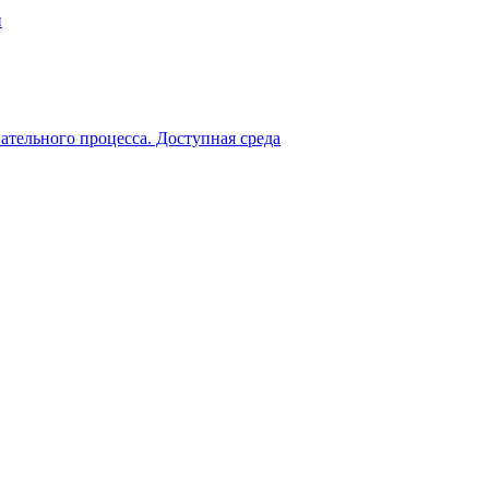
и
ательного процесса. Доступная среда