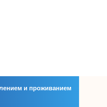
лением и проживанием