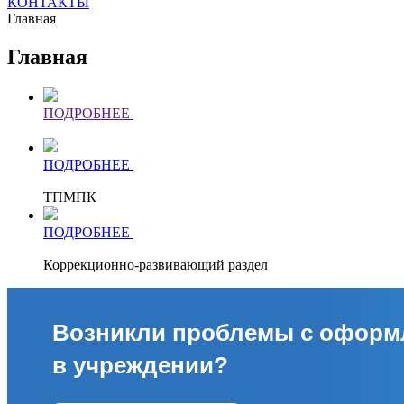
КОНТАКТЫ
Главная
Главная
ПОДРОБНЕЕ
ПОДРОБНЕЕ
ТПМПК
ПОДРОБНЕЕ
Коррекционно-развивающий раздел
Возникли проблемы с оформ
в учреждении?