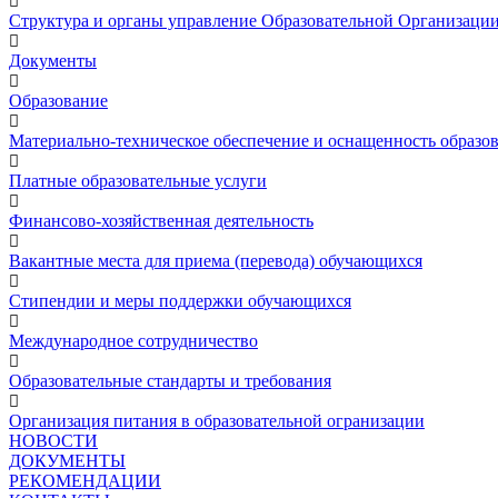
Структура и органы управление Образовательной Организаци
Документы
Образование
Материально-техническое обеспечение и оснащенность образов
Платные образовательные услуги
Финансово-хозяйственная деятельность
Вакантные места для приема (перевода) обучающихся
Стипендии и меры поддержки обучающихся
Международное сотрудничество
Образовательные стандарты и требования
Организация питания в образовательной огранизации
НОВОСТИ
ДОКУМЕНТЫ
РЕКОМЕНДАЦИИ