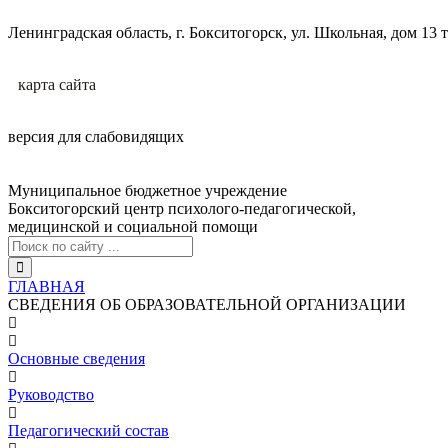
Ленинградская область, г. Бокситогорск, ул. Школьная, дом 13 
карта сайтa
версия для слабовидящих
Муниципальное бюджетное учреждение
Бокситогорский центр психолого-педагогической,
медицинской и социальной помощи
ГЛАВНАЯ
СВЕДЕНИЯ ОБ ОБРАЗОВАТЕЛЬНОЙ ОРГАНИЗАЦИИ
Основные сведения
Руководство
Педагогический состав