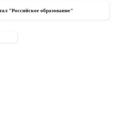
ал "Российское образование"