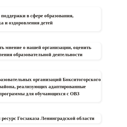
поддержки в сфере образования,
а и оздоровления детей
ть мнение о нашей организации, оценить
ления образовательной деятельности
азовательных организаций Бокситогорского
района, реализующих адаптированные
 программы для обучающихся с ОВЗ
есурс Госзаказа Ленинградской области