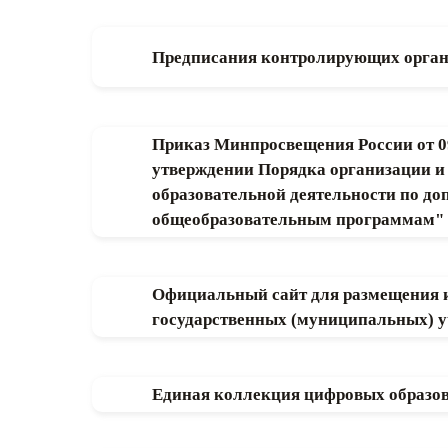
Предписания контролирующих орга
Приказ Минпросвещения России от 0
утверждении Порядка организации и
образовательной деятельности по д
общеобразовательным программам"
Официальный сайт для размещения 
государственных (муниципальных) 
Единая коллекция цифровых образов