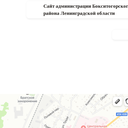
Сайт администрации Бокситогорско
района Ленинградской области