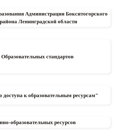
разования Администрации Бокситогорского
района Ленинградской области
 Образовательных стандартов
о доступа к образовательным ресурсам"
нно-образовательных ресурсов