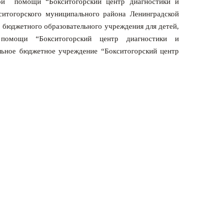
ной помощи “Бокситогорский центр диагностики и
итогорского муниципального района Ленинградской
 бюджетного образовательного учреждения для детей,
 помощи “Бокситогорский центр диагностики и
ьное бюджетное учреждение “Бокситогорский центр