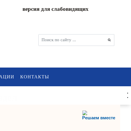
версия для слабовидящих
АЦИИ
КОНТАКТЫ
здел
Решаем вместе