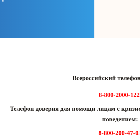
Всероссийский телефон
8-800-2000-12
лефон доверия для помощи лицам с кризис
поведением:
8-800-200-47-0