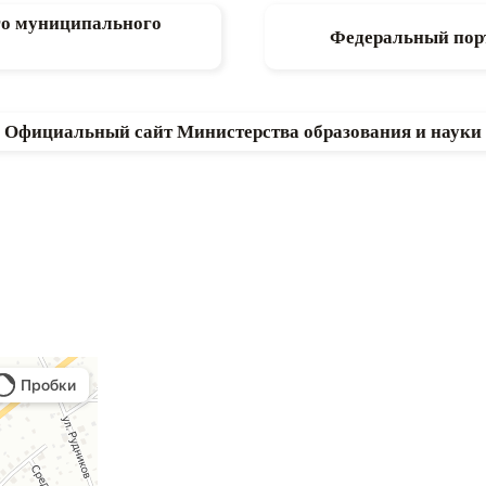
го муниципального
Федеральный порт
Официальный сайт Министерства образования и науки