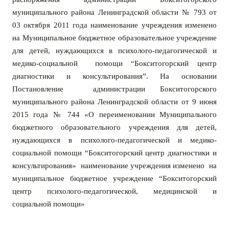
муниципального района Ленинградской области № 793 от
03 октября 2011 года наименование учреждения изменено
на Муниципальное бюджетное образовательное учреждение
для детей, нуждающихся в психолого-педагогической и
медико-социальной помощи “Бокситогорский центр
диагностики и консультирования”. На основ
ании
Постановление администрации Бокситогорского
муниципального района Ленинградской области от 9 июня
2015 года № 744 «О переименовании Муниципального
бюджетного образовательного учреждения для детей,
нуждающихся в психолого-педагогической и медико-
социальной помощи “Бокситогорский центр диагностики и
консультирования» наименование учреждения изменено на
муниципальное бюджетное учреждение “Бокситогорский
центр психолого-педагогической, медицинской и
социальной помощи»