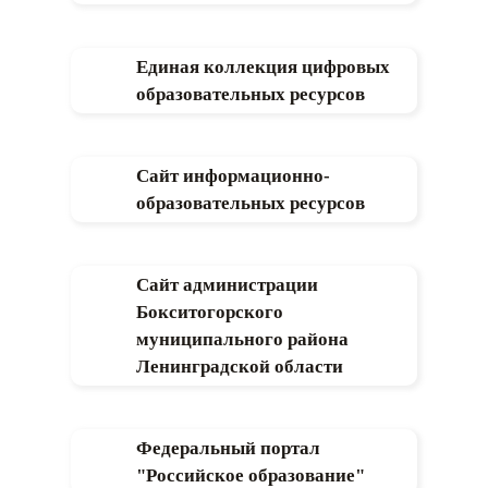
Единая коллекция цифровых
образовательных ресурсов
Сайт информационно-
образовательных ресурсов
Сайт администрации
Бокситогорского
муниципального района
Ленинградской области
Федеральный портал
"Российское образование"