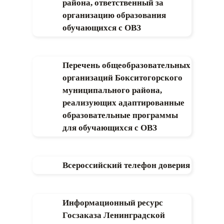
района, ответственный за
организацию образования
обучающихся с ОВЗ
Перечень общеобразовательных
организаций Бокситогорского
муниципального района,
реализующих адаптированные
образовательные программы
для обучающихся с ОВЗ
Всероссийский телефон доверия
Информационный ресурс
Госзаказа Ленинградской