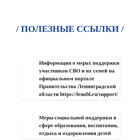
представителей) и
педагогических
работников
/ ПОЛЕЗНЫЕ ССЫЛКИ /
Информация о мерах поддержки
участников СВО и их семей на
официальном портале
Правительства Ленинградской
области https://lenobl.ru/support/
Меры социальной поддержки в
сфере образования, воспитания,
отдыха и оздоровления детей