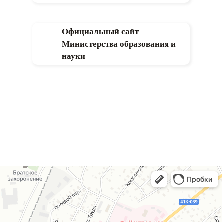
Официальный сайт
Министерства образования и
науки