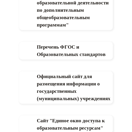
образовательной деятельности
по дополнительным
общеобразовательным
программам"
Перечень ФГОС и
Образовательных стандартов
Официальный сайт для
размещения информации о
государственных
(муниципальных) учреждениях
Сайт "Единое окно доступа к
образовательным ресурсам"