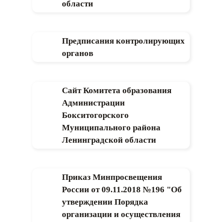
области
Предписания контролирующих
органов
Сайт Комитета образования
Администрации
Бокситогорского
Муниципального района
Ленинградской области
Приказ Минпросвещения
России от 09.11.2018 №196 "Об
утверждении Порядка
организации и осуществления