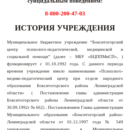
суицидальным поведением:
8-800-200-47-03
ИСТОРИЯ УЧРЕЖДЕНИЯ
Муниципальное бюджетное учреждение “Бокситогорский
центр психолого-педагогической, медицинской и
социальной помощи” (далее – МБУ «БЦППМиСП», )
функционирует с 01.10.1992 года. С данного периода
времени учреждение имело наименование «Психолого-
медико-педагогический центр при отделе народного
образования Бокситогорского района Ленинградской
области» ( Постановление главы администрации
Бокситогорского района Ленинградской области от
30.09.1992г № 662) .
П
остановлением Главы администрации
Муниципального образования «Бокситогорский район»
Ленинградской области от 01.12.1997 года № 549
учреждение переименовано в Муниципальное