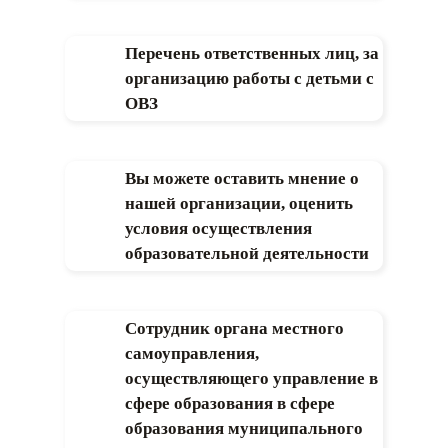
Перечень ответственных лиц, за
организацию работы с детьми с
ОВЗ
Вы можете оставить мнение о
нашей организации, оценить
условия осуществления
образовательной деятельности
Сотрудник органа местного
самоуправления,
осуществляющего управление в
сфере образования в сфере
образования муниципального