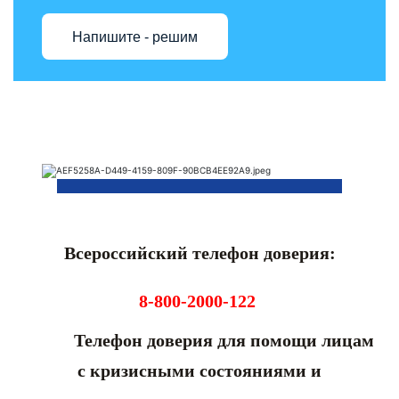
Напишите - решим
Всероссийский телефон доверия:
8-800-2000-122
Телефон доверия для помощи лицам
с кризисными состояниями и