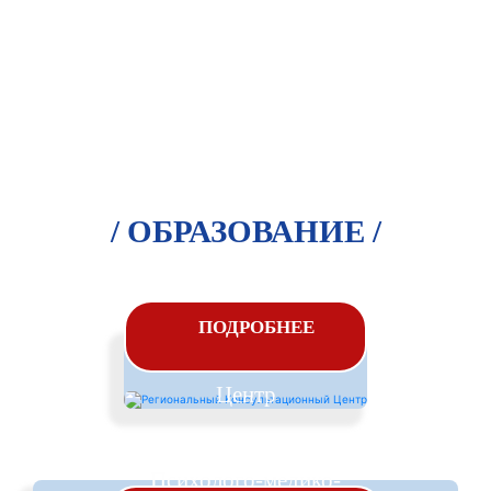
/ ОБРАЗОВАНИЕ /
Региональный
ПОДРОБНЕЕ
Консультационный
Центр
Психолого-медико-