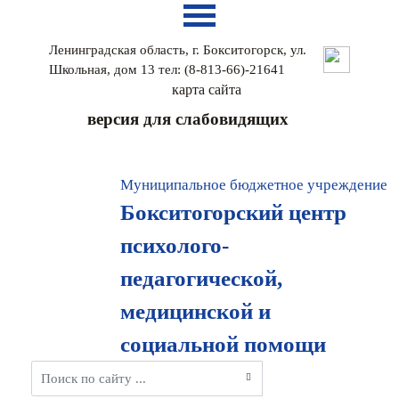
Ленинградская область, г. Бокситогорск, ул.
Школьная, дом 13 тел: (8-813-66)-21641
карта сайтa
версия для слабовидящих
Муниципальное бюджетное учреждение
Бокситогорский центр
психолого-
педагогической,
медицинской и
социальной помощи