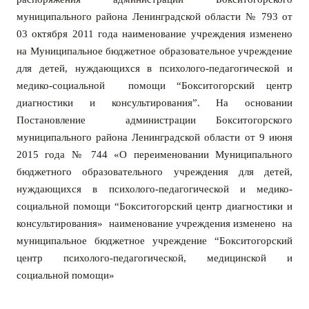
муниципального района Ленинградской области № 793 от
03 октября 2011 года наименование учреждения изменено
на Муниципальное бюджетное образовательное учреждение
для детей, нуждающихся в психолого-педагогической и
медико-социальной помощи “Бокситогорский центр
диагностики и консультирования”. На основ
ании
Постановление администрации Бокситогорского
муниципального района Ленинградской области от 9 июня
2015 года № 744 «О переименовании Муниципального
бюджетного образовательного учреждения для детей,
нуждающихся в психолого-педагогической и медико-
социальной помощи “Бокситогорский центр диагностики и
консультирования» наименование учреждения изменено на
муниципальное бюджетное учреждение “Бокситогорский
центр психолого-педагогической, медицинской и
социальной помощи»