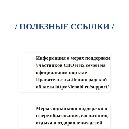
представителей) и
педагогических
работников
/ ПОЛЕЗНЫЕ ССЫЛКИ /
Информация о мерах поддержки
участников СВО и их семей на
официальном портале
Правительства Ленинградской
области https://lenobl.ru/support/
Меры социальной поддержки в
сфере образования, воспитания,
отдыха и оздоровления детей