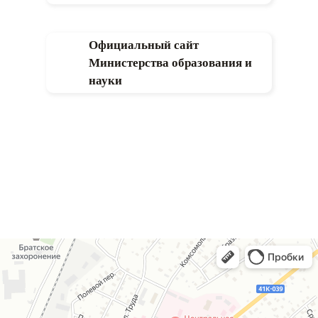
Официальный сайт
Министерства образования и
науки