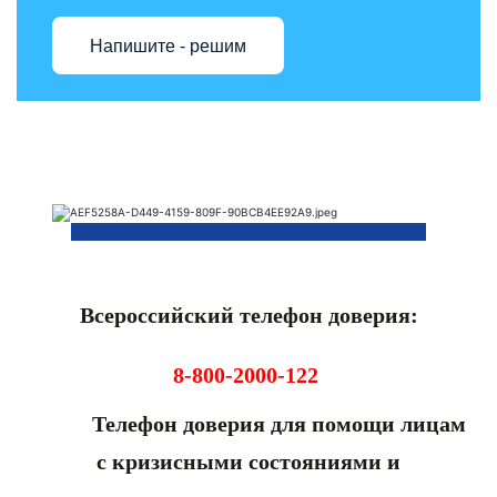
Напишите - решим
Всероссийский телефон доверия:
8-800-2000-122
Телефон доверия для помощи лицам
с кризисными состояниями и