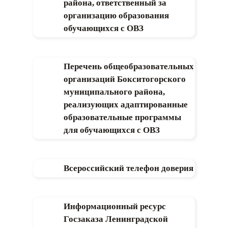
района, ответственный за
организацию образования
обучающихся с ОВЗ
Перечень общеобразовательных
организаций Бокситогорского
муниципального района,
реализующих адаптированные
образовательные программы
для обучающихся с ОВЗ
Всероссийский телефон доверия
Информационный ресурс
Госзаказа Ленинградской