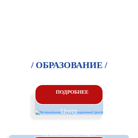
/ ОБРАЗОВАНИЕ /
Региональный
ПОДРОБНЕЕ
Консультационный
Центр
Психолого-медико-