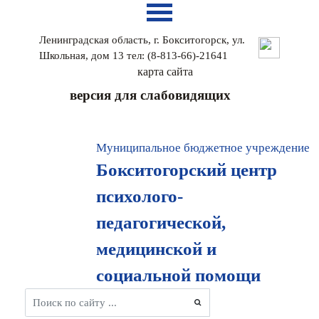
Ленинградская область, г. Бокситогорск, ул.
Школьная, дом 13 тел: (8-813-66)-21641
карта сайтa
версия для слабовидящих
Муниципальное бюджетное учреждение
Бокситогорский центр
психолого-
педагогической,
медицинской и
социальной помощи