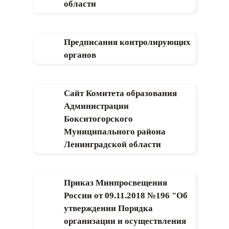
области
Предписания контролирующих
органов
Сайт Комитета образования
Администрации
Бокситогорского
Муниципального района
Ленинградской области
Приказ Минпросвещения
России от 09.11.2018 №196 "Об
утверждении Порядка
организации и осуществления