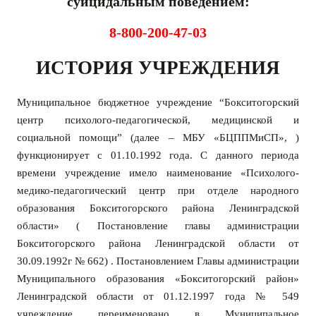
суицидальным поведением:
8-800-200-47-03
ИСТОРИЯ УЧРЕЖДЕНИЯ
Муниципальное бюджетное учреждение “Бокситогорский
центр психолого-педагогической, медицинской и
социальной помощи” (далее – МБУ «БЦППМиСП», )
функционирует с 01.10.1992 года. С данного периода
времени учреждение имело наименование «Психолого-
медико-педагогический центр при отделе народного
образования Бокситогорского района Ленинградской
области» ( Постановление главы администрации
Бокситогорского района Ленинградской области от
30.09.1992г № 662) .
П
остановлением Главы администрации
Муниципального образования «Бокситогорский район»
Ленинградской области от 01.12.1997 года № 549
учреждение переименовано в Муниципальное