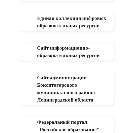
Единая коллекция цифровых
образовательных ресурсов
Сайт информационно-
образовательных ресурсов
Сайт администрации
Бокситогорского
муниципального района
Ленинградской области
Федеральный портал
"Российское образование"