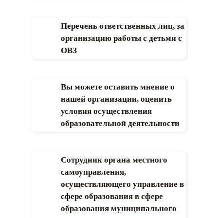
Перечень ответственных лиц, за
организацию работы с детьми с
ОВЗ
Вы можете оставить мнение о
нашей организации, оценить
условия осуществления
образовательной деятельности
Сотрудник органа местного
самоуправления,
осуществляющего управление в
сфере образования в сфере
образования муниципального