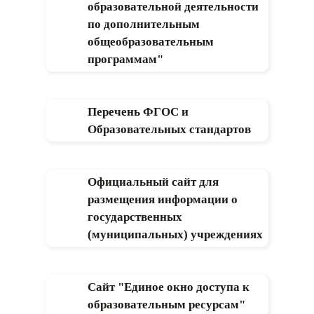
образовательной деятельности
по дополнительным
общеобразовательным
программам"
Перечень ФГОС и
Образовательных стандартов
Официальный сайт для
размещения информации о
государственных
(муниципальных) учреждениях
Сайт "Единое окно доступа к
образовательным ресурсам"