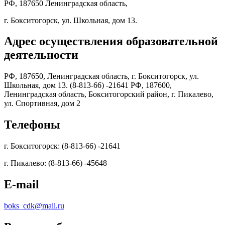
РФ, 187650 Ленинградская область,
г. Бокситогорск, ул. Школьная, дом 13.
Адрес осуществления образовательной
деятельности
РФ, 187650, Ленинградская область, г. Бокситогорск, ул.
Школьная, дом 13. (8-813-66) -21641 РФ, 187600,
Ленинградская область, Бокситогорский район, г. Пикалево,
ул. Спортивная, дом 2
Телефоны
г. Бокситогорск: (8-813-66) -21641
г. Пикалево: (8-813-66) -45648
E-mail
boks_cdk@mail.ru