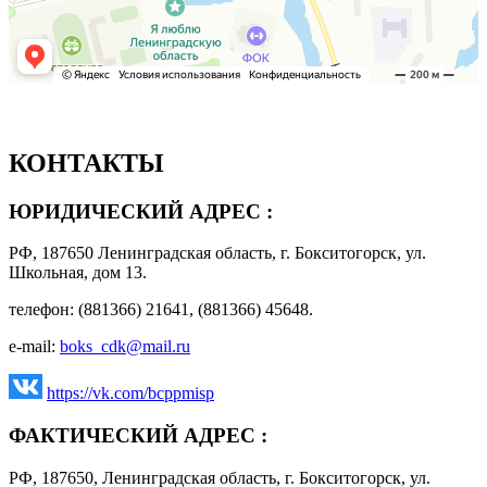
КОНТАКТЫ
ЮРИДИЧЕСКИЙ АДРЕС :
РФ, 187650 Ленинградская область, г. Бокситогорск, ул.
Школьная, дом 13.
телефон: (881366) 21641, (881366) 45648.
e-mail:
boks_cdk@mail.ru
https://vk.com/bcppmisp
ФАКТИЧЕСКИЙ АДРЕС :
РФ, 187650, Ленинградская область, г. Бокситогорск, ул.