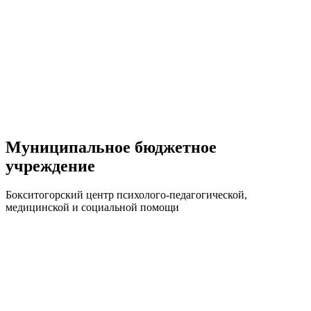
Муниципальное бюджетное
учреждение
Бокситогорский центр психолого-педагогической,
медицинской и социальной помощи