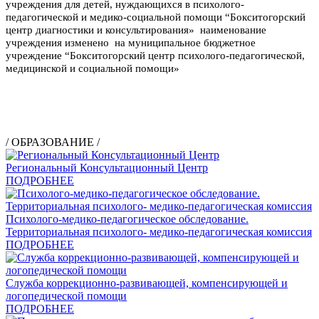
учреждения для детей, нуждающихся в психолого-
педагогической и медико-социальной помощи “Бокситогорский
центр диагностики и консультирования» наименование
учреждения изменено на муниципальное бюджетное
учреждение “Бокситогорский центр психолого-педагогической,
медицинской и социальной помощи»
/ ОБРАЗОВАНИЕ /
Региональный Консультационный Центр
ПОДРОБНЕЕ
Психолого-медико-педагогическое обследование.
Территориальная психолого- медико-педагогическая комиссия
ПОДРОБНЕЕ
Служба коррекционно-развивающей, компенсирующей и
логопедической помощи
ПОДРОБНЕЕ