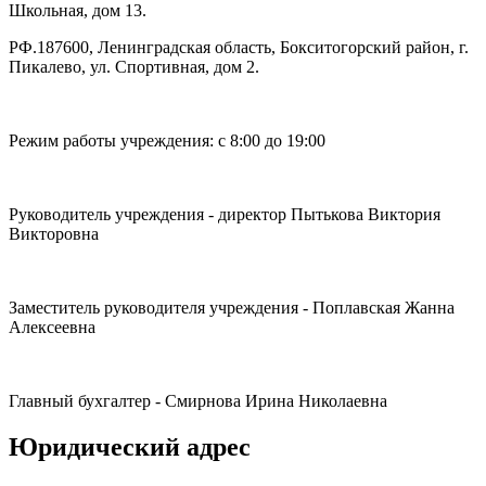
Школьная, дом 13.
РФ.187600, Ленинградская область, Бокситогорский район, г.
Пикалево, ул. Спортивная, дом 2.
Режим работы учреждения: с 8:00 до 19:00
Руководитель учреждения - директор Пытькова Виктория
Викторовна
Заместитель руководителя учреждения - Поплавская Жанна
Алексеевна
Главный бухгалтер - Смирнова Ирина Николаевна
Юридический адрес