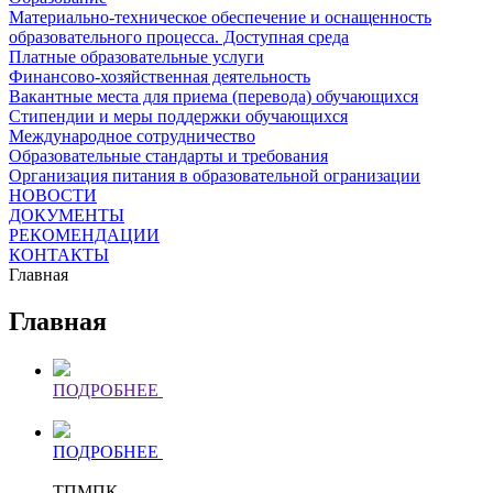
Материально-техническое обеспечение и оснащенность
образовательного процесса. Доступная среда
Платные образовательные услуги
Финансово-хозяйственная деятельность
Вакантные места для приема (перевода) обучающихся
Стипендии и меры поддержки обучающихся
Международное сотрудничество
Образовательные стандарты и требования
Организация питания в образовательной огранизации
НОВОСТИ
ДОКУМЕНТЫ
РЕКОМЕНДАЦИИ
КОНТАКТЫ
Главная
Главная
ПОДРОБНЕЕ
ПОДРОБНЕЕ
ТПМПК