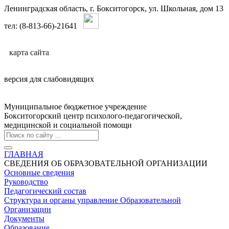
Ленинградская область, г. Бокситогорск, ул. Школьная, дом 13
тел: (8-813-66)-21641
карта сайтa
версия для слабовидящих
Муниципальное бюджетное учреждение
Бокситогорский центр психолого-педагогической,
медицинской и социальной помощи
ГЛАВНАЯ
СВЕДЕНИЯ ОБ ОБРАЗОВАТЕЛЬНОЙ ОРГАНИЗАЦИИ
Основные сведения
Руководство
Педагогический состав
Структура и органы управление Образовательной
Организации
Документы
Образование