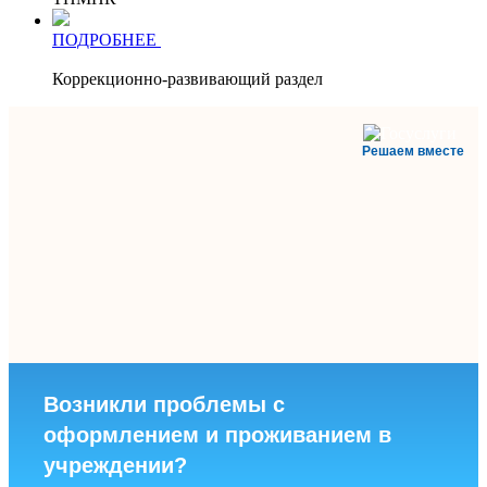
ПОДРОБНЕЕ
Коррекционно-развивающий раздел
Решаем вместе
Возникли проблемы с
оформлением и проживанием в
учреждении?