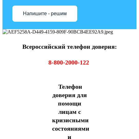
Напишите - решим
Всероссийский телефон доверия:
8-800-2000-122
Телефон
доверия для
помощи
лицам с
кризисными
состояниями
и