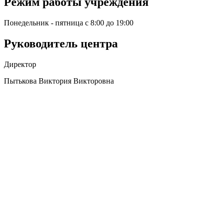
Режим работы учреждения
Понедельник - пятница с 8:00 до 19:00
Руководитель центра
Директор
Пытькова Виктория Викторовна