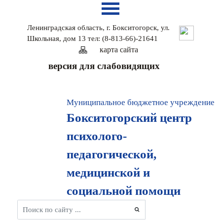
Ленинградская область, г. Бокситогорск, ул.
Школьная, дом 13 тел: (8-813-66)-21641
карта сайтa
версия для слабовидящих
Муниципальное бюджетное учреждение
Бокситогорский центр
психолого-
педагогической,
медицинской и
социальной помощи