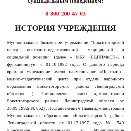
суицидальным поведением:
8-800-200-47-03
ИСТОРИЯ УЧРЕЖДЕНИЯ
Муниципальное бюджетное учреждение “Бокситогорский
центр психолого-педагогической, медицинской и
социальной помощи” (далее – МБУ «БЦППМиСП», )
функционирует с 01.10.1992 года. С данного периода
времени учреждение имело наименование «Психолого-
медико-педагогический центр при отделе народного
образования Бокситогорского района Ленинградской
области» ( Постановление главы администрации
Бокситогорского района Ленинградской области от
30.09.1992г № 662) .
П
остановлением Главы администрации
Муниципального образования «Бокситогорский район»
Ленинградской области от 01.12.1997 года № 549
учреждение переименовано в Муниципальное