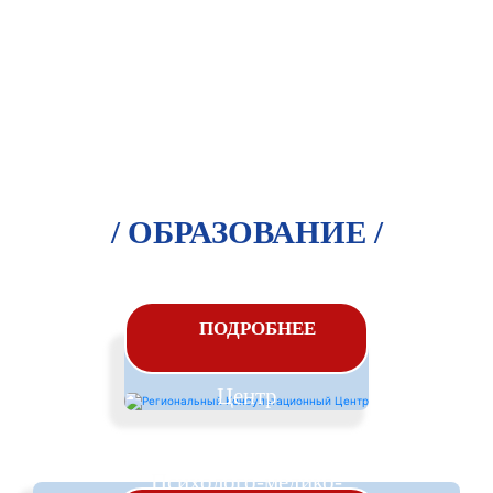
/ ОБРАЗОВАНИЕ /
Региональный
ПОДРОБНЕЕ
Консультационный
Центр
Психолого-медико-