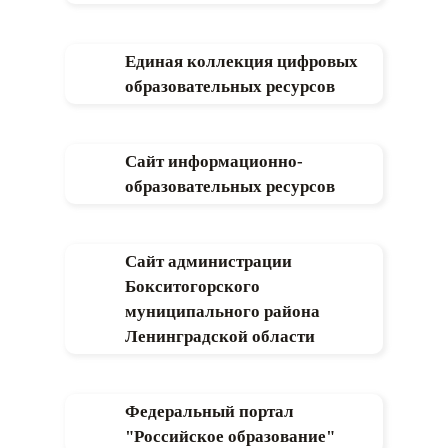
Единая коллекция цифровых
образовательных ресурсов
Сайт информационно-
образовательных ресурсов
Сайт администрации
Бокситогорского
муниципального района
Ленинградской области
Федеральный портал
"Российское образование"