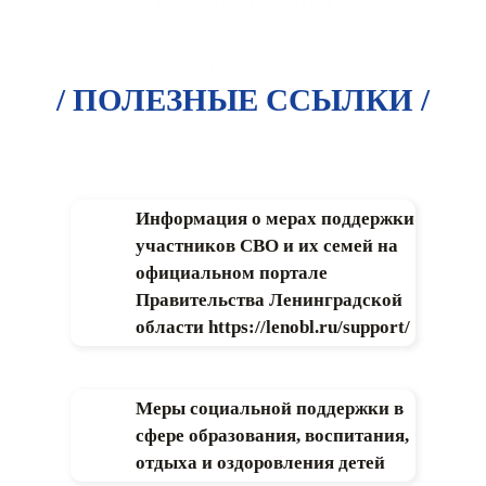
представителей) и
педагогических
работников
/ ПОЛЕЗНЫЕ ССЫЛКИ /
Информация о мерах поддержки
участников СВО и их семей на
официальном портале
Правительства Ленинградской
области https://lenobl.ru/support/
Меры социальной поддержки в
сфере образования, воспитания,
отдыха и оздоровления детей