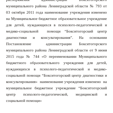
муниципального района Ленинградской области № 793 от
03 октября 2011 года наименование учреждения изменено
на Муниципальное бюджетное образовательное учреждение
для детей, нуждающихся в психолого-педагогической и
медико-социальной помощи “Бокситогорский центр
диагностики и консультирования”. На основ
ании
Постановление администрации Бокситогорского
муниципального района Ленинградской области от 9 июня
2015 года № 744 «О переименовании Муниципального
бюджетного образовательного учреждения для детей,
нуждающихся в психолого-педагогической и медико-
социальной помощи “Бокситогорский центр диагностики и
консультирования» наименование учреждения изменено на
муниципальное бюджетное учреждение “Бокситогорский
центр психолого-педагогической, медицинской и
социальной помощи»