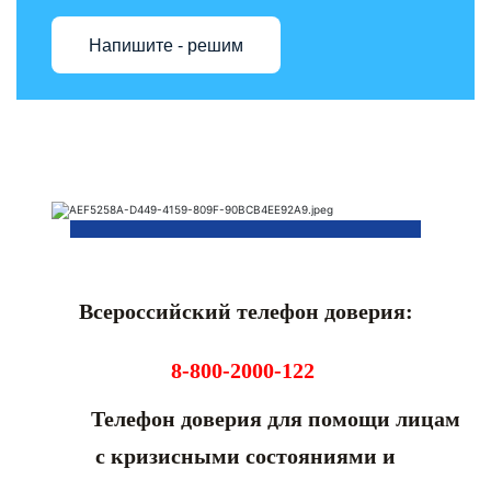
Напишите - решим
Всероссийский телефон доверия:
8-800-2000-122
Телефон доверия для помощи лицам
с кризисными состояниями и