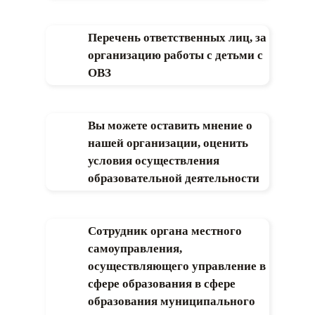
Перечень ответственных лиц, за
организацию работы с детьми с
ОВЗ
Вы можете оставить мнение о
нашей организации, оценить
условия осуществления
образовательной деятельности
Сотрудник органа местного
самоуправления,
осуществляющего управление в
сфере образования в сфере
образования муниципального