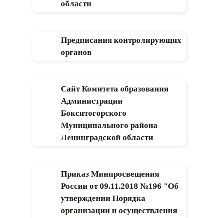
области
Предписания контролирующих
органов
Сайт Комитета образования
Администрации
Бокситогорского
Муниципального района
Ленинградской области
Приказ Минпросвещения
России от 09.11.2018 №196 "Об
утверждении Порядка
организации и осуществления