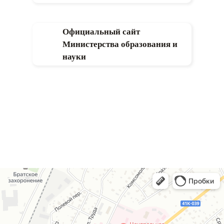
Официальный сайт
Министерства образования и
науки