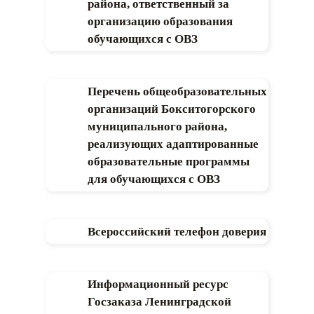
района, ответственный за
организацию образования
обучающихся с ОВЗ
Перечень общеобразовательных
организаций Бокситогорского
муниципального района,
реализующих адаптированные
образовательные программы
для обучающихся с ОВЗ
Всероссийский телефон доверия
Информационный ресурс
Госзаказа Ленинградской