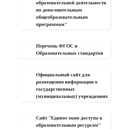
образовательной деятельности
по дополнительным
общеобразовательным
программам"
Перечень ФГОС и
Образовательных стандартов
Официальный сайт для
размещения информации о
государственных
(муниципальных) учреждениях
Сайт "Единое окно доступа к
образовательным ресурсам"