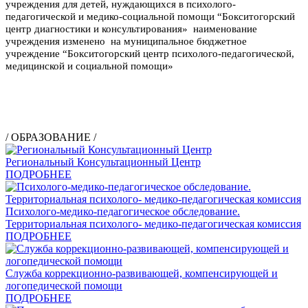
учреждения для детей, нуждающихся в психолого-
педагогической и медико-социальной помощи “Бокситогорский
центр диагностики и консультирования» наименование
учреждения изменено на муниципальное бюджетное
учреждение “Бокситогорский центр психолого-педагогической,
медицинской и социальной помощи»
/ ОБРАЗОВАНИЕ /
Региональный Консультационный Центр
ПОДРОБНЕЕ
Психолого-медико-педагогическое обследование.
Территориальная психолого- медико-педагогическая комиссия
ПОДРОБНЕЕ
Служба коррекционно-развивающей, компенсирующей и
логопедической помощи
ПОДРОБНЕЕ