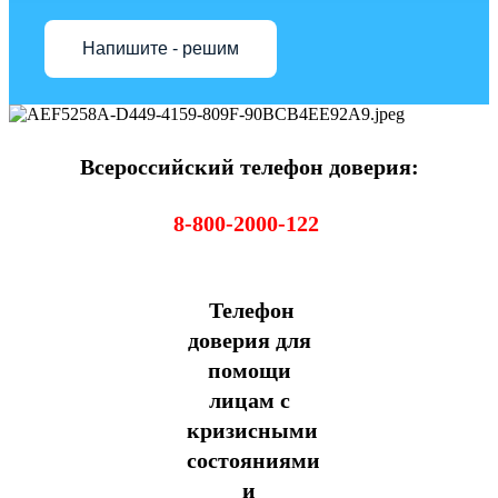
Напишите - решим
Всероссийский телефон доверия:
8-800-2000-122
Телефон
доверия для
помощи
лицам с
кризисными
состояниями
и