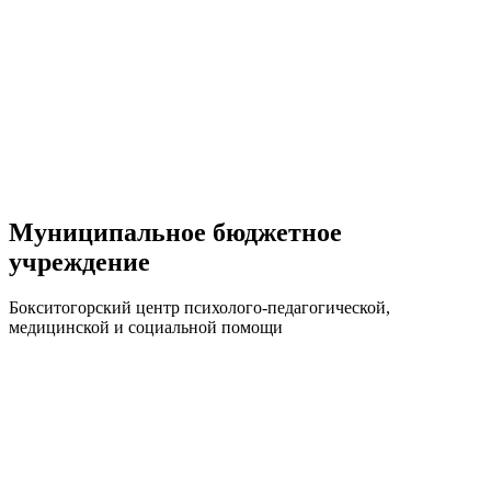
Муниципальное бюджетное
учреждение
Бокситогорский центр психолого-педагогической,
медицинской и социальной помощи