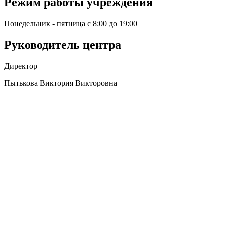
Режим работы учреждения
Понедельник - пятница с 8:00 до 19:00
Руководитель центра
Директор
Пытькова Виктория Викторовна