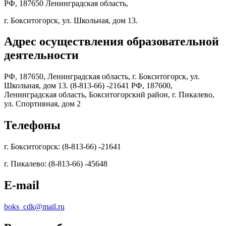
РФ, 187650 Ленинградская область,
г. Бокситогорск, ул. Школьная, дом 13.
Адрес осуществления образовательной
деятельности
РФ, 187650, Ленинградская область, г. Бокситогорск, ул.
Школьная, дом 13. (8-813-66) -21641 РФ, 187600,
Ленинградская область, Бокситогорский район, г. Пикалево,
ул. Спортивная, дом 2
Телефоны
г. Бокситогорск: (8-813-66) -21641
г. Пикалево: (8-813-66) -45648
E-mail
boks_cdk@mail.ru