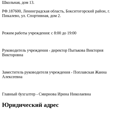
Школьная, дом 13.
РФ.187600, Ленинградская область, Бокситогорский район, г.
Пикалево, ул. Спортивная, дом 2.
Режим работы учреждения: с 8:00 до 19:00
Руководитель учреждения - директор Пытькова Виктория
Викторовна
Заместитель руководителя учреждения - Поплавская Жанна
Алексеевна
Главный бухгалтер - Смирнова Ирина Николаевна
Юридический адрес