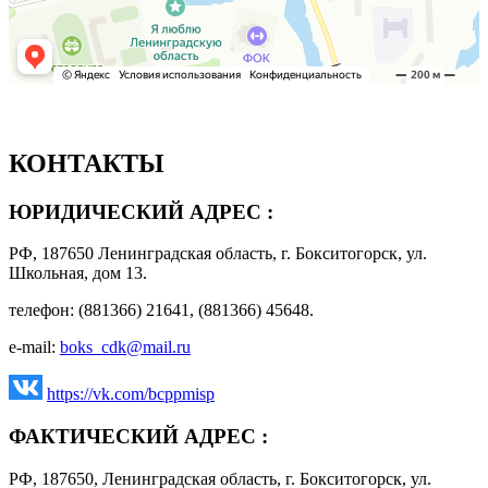
КОНТАКТЫ
ЮРИДИЧЕСКИЙ АДРЕС :
РФ, 187650 Ленинградская область, г. Бокситогорск, ул.
Школьная, дом 13.
телефон: (881366) 21641, (881366) 45648.
e-mail:
boks_cdk@mail.ru
https://vk.com/bcppmisp
ФАКТИЧЕСКИЙ АДРЕС :
РФ, 187650, Ленинградская область, г. Бокситогорск, ул.