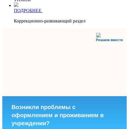
ПОДРОБНЕЕ
Коррекционно-развивающий раздел
Решаем вместе
Возникли проблемы с
оформлением и проживанием в
учреждении?