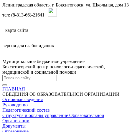
Ленинградская область, г. Бокситогорск, ул. Школьная, дом 13
тел: (8-813-66)-21641
карта сайтa
версия для слабовидящих
Муниципальное бюджетное учреждение
Бокситогорский центр психолого-педагогической,
медицинской и социальной помощи
ГЛАВНАЯ
СВЕДЕНИЯ ОБ ОБРАЗОВАТЕЛЬНОЙ ОРГАНИЗАЦИИ
Основные сведения
Руководство
Педагогический состав
Структура и органы управление Образовательной
Организации
Документы
Образование