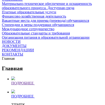
Материально-техническое обеспечение и оснащенность
образовательного процесса. Доступная среда
Платные образовательные услуги
Финансово-хозяйственная деятельность
Вакантные места для приема (перевода) обучающихся
Стипендии и меры поддержки обучающихся
Международное сотрудничество
Образовательные стандарты и требования
Организация питания в образовательной огранизации
НОВОСТИ
ДОКУМЕНТЫ
РЕКОМЕНДАЦИИ
КОНТАКТЫ
Главная
Главная
ПОДРОБНЕЕ
ПОДРОБНЕЕ
ТПМПК