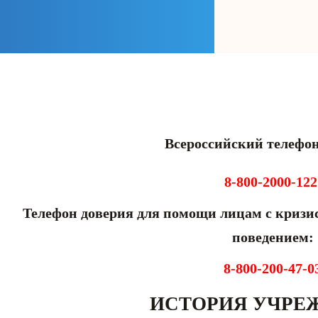
Всероссийский телефон
8-800-2000-12
лефон доверия для помощи лицам с кризис
поведением:
8-800-200-47-0
ИСТОРИЯ УЧРЕ