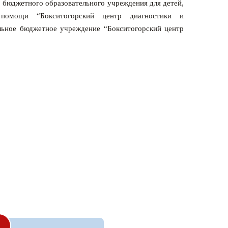
 бюджетного образовательного учреждения для детей,
 помощи “Бокситогорский центр диагностики и
ьное бюджетное учреждение “Бокситогорский центр