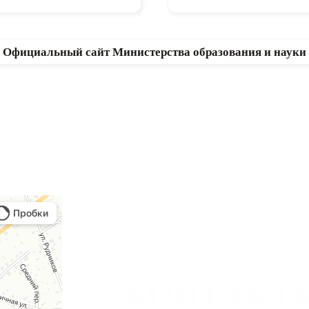
Официальный сайт Министерства образования и науки
КОНТАКТ