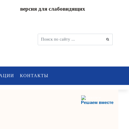
версия для слабовидящих
АЦИИ
КОНТАКТЫ
Решаем вместе