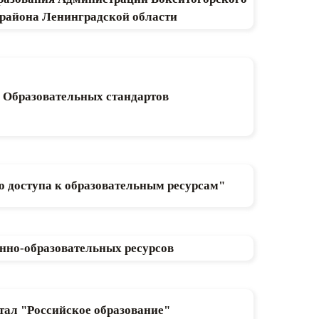
района Ленинградской области
 Образовательных стандартов
о доступа к образовательным ресурсам"
нно-образовательных ресурсов
ал "Российское образование"