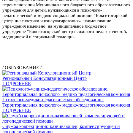
переименовании Муниципального бюджетного образовательного
учреждения для детей, нуждающихся в психолого-
педагогической и медико-социальной помощи “Бокситогорский
центр диагностики и консультирования» наименование
учреждения изменено на муниципальное бюджетное
учреждение “Бокситогорский центр психолого-педагогической,
медицинской и социальной помощи»
/ ОБРАЗОВАНИЕ /
Региональный Консультационный Центр
ПОДРОБНЕЕ
Психолого-медико-педагогическое обследование.
Территориальная психолого- медико-педагогическая комиссия
ПОДРОБНЕЕ
Служба коррекционно-развивающей, компенсирующей и
логопедической помощи