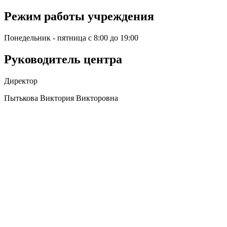
Режим работы учреждения
Понедельник - пятница с 8:00 до 19:00
Руководитель центра
Директор
Пытькова Виктория Викторовна