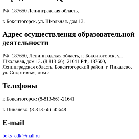
РФ, 187650 Ленинградская область,
г. Бокситогорск, ул. Школьная, дом 13.
Адрес осуществления образовательной
деятельности
РФ, 187650, Ленинградская область, г. Бокситогорск, ул.
Школьная, дом 13. (8-813-66) -21641 РФ, 187600,
Ленинградская область, Бокситогорский район, г. Пикалево,
ул. Спортивная, дом 2
Телефоны
г. Бокситогорск: (8-813-66) -21641
г. Пикалево: (8-813-66) -45648
E-mail
boks_cdk@mail.ru