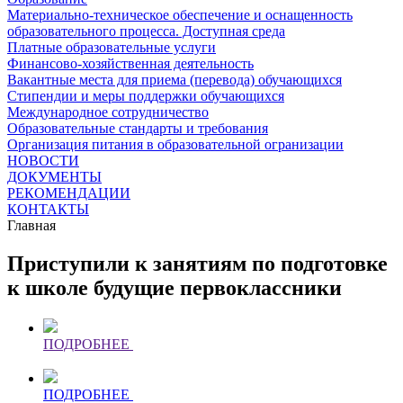
Материально-техническое обеспечение и оснащенность
образовательного процесса. Доступная среда
Платные образовательные услуги
Финансово-хозяйственная деятельность
Вакантные места для приема (перевода) обучающихся
Стипендии и меры поддержки обучающихся
Международное сотрудничество
Образовательные стандарты и требования
Организация питания в образовательной огранизации
НОВОСТИ
ДОКУМЕНТЫ
РЕКОМЕНДАЦИИ
КОНТАКТЫ
Главная
Приступили к занятиям по подготовке
к школе будущие первоклассники
ПОДРОБНЕЕ
ПОДРОБНЕЕ