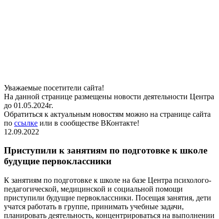
Уважаемые посетители сайта!
На данной странице размещены новости деятельности Центра
до 01.05.2024г.
Обратиться к актуальным новостям можно на странице сайта
по
ссылке
или в сообществе ВКонтакте!
12.09.2022
Приступили к занятиям по подготовке к школе
будущие первоклассники
К занятиям по подготовке к школе на базе Центра психолого-
педагогической, медицинской и социальной помощи
приступили будущие первоклассники. Посещая занятия, дети
учатся работать в группе, принимать учебные задачи,
планировать деятельность, концентрироваться на выполнении