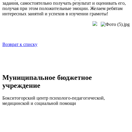
задания, самостоятельно получать результат и оценивать его,
получая при этом положительные эмоции. Желаем ребятам
интересных занятий и успехов в изучении грамоты!
Возврат к списку
Муниципальное бюджетное
учреждение
Бокситогорский центр психолого-педагогической,
медицинской и социальной помощи