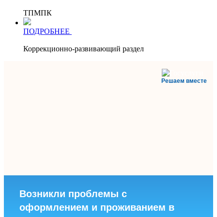
ТПМПК
ПОДРОБНЕЕ
Коррекционно-развивающий раздел
Решаем вместе
Возникли проблемы с
оформлением и проживанием в