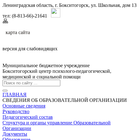
Ленинградская область, г. Бокситогорск, ул. Школьная, дом 13
тел: (8-813-66)-21641
карта сайтa
версия для слабовидящих
Муниципальное бюджетное учреждение
Бокситогорский центр психолого-педагогической,
медицинской и социальной помощи
ГЛАВНАЯ
СВЕДЕНИЯ ОБ ОБРАЗОВАТЕЛЬНОЙ ОРГАНИЗАЦИИ
Основные сведения
Руководство
Педагогический состав
Структура и органы управление Образовательной
Организации
Документы
Образование