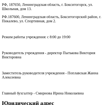
РФ, 187650, Ленинградская область, г. Бокситогорск, ул.
Школьная, дом 13.
РФ.187600, Ленинградская область, Бокситогорский район, г.
Пикалево, ул. Спортивная, дом 2.
Режим работы учреждения: с 8:00 до 19:00
Руководитель учреждения - директор Пытькова Виктория
Викторовна
Заместитель руководителя учреждения - Поплавская Жанна
Алексеевна
Главный бухгалтер - Смирнова Ирина Николаевна
Юридический адрес