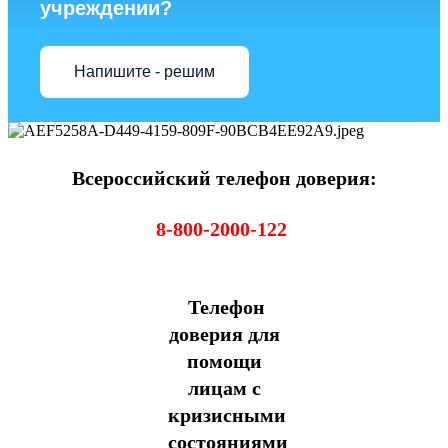
учреждении?
Напишите - решим
Всероссийский телефон доверия:
8-800-2000-122
Телефон
доверия для
помощи
лицам с
кризисными
состояниями