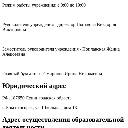
Режим работы учреждения: с 8:00 до 19:00
Руководитель учреждения - директор Пытькова Виктория
Викторовна
Заместитель руководителя учреждения - Поплавская Жанна
Алексеевна
Главный бухгалтер - Смирнова Ирина Николаевна
Юридический адрес
РФ, 187650 Ленинградская область,
г. Бокситогорск, ул. Школьная, дом 13.
Адрес осуществления образовательной
деятельности