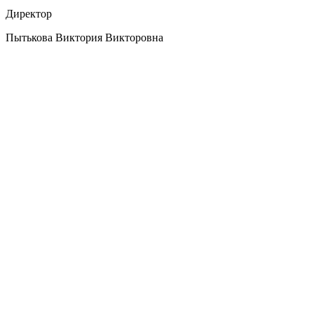
Директор
Пытькова Виктория Викторовна