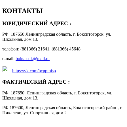
КОНТАКТЫ
ЮРИДИЧЕСКИЙ АДРЕС :
РФ, 187650 Ленинградская область, г. Бокситогорск, ул.
Школьная, дом 13.
телефон: (881366) 21641, (881366) 45648.
e-mail:
boks_cdk@mail.ru
https://vk.com/bcppmisp
ФАКТИЧЕСКИЙ АДРЕС :
РФ, 187650, Ленинградская область, г. Бокситогорск, ул.
Школьная, дом 13.
РФ.187600, Ленинградская область, Бокситогорский район, г.
Пикалево, ул. Спортивная, дом 2.