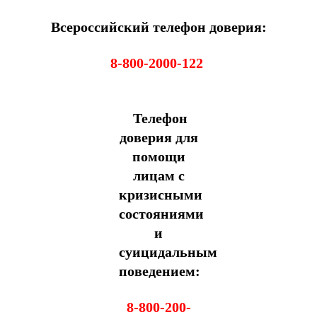
Всероссийский телефон доверия:
8-800-2000-122
Телефон
доверия для
помощи
лицам с
кризисными
состояниями
и
суицидальным
поведением:
8-800-200-