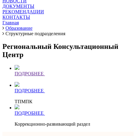
НОВОСТИ
ДОКУМЕНТЫ
РЕКОМЕНДАЦИИ
КОНТАКТЫ
Главная
Образование
Структурные подразделения
Региональный Консультационный
Центр
ПОДРОБНЕЕ
ПОДРОБНЕЕ
ТПМПК
ПОДРОБНЕЕ
Коррекционно-развивающий раздел