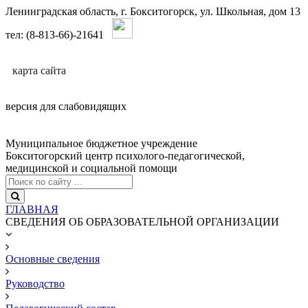
Ленинградская область, г. Бокситогорск, ул. Школьная, дом 13
тел: (8-813-66)-21641
карта сайтa
версия для слабовидящих
Муниципальное бюджетное учреждение
Бокситогорский центр психолого-педагогической,
медицинской и социальной помощи
ГЛАВНАЯ
СВЕДЕНИЯ ОБ ОБРАЗОВАТЕЛЬНОЙ ОРГАНИЗАЦИИ
Основные сведения
Руководство