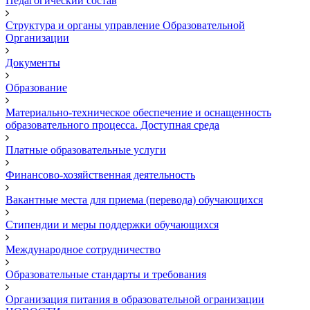
Педагогический состав
Структура и органы управление Образовательной
Организации
Документы
Образование
Материально-техническое обеспечение и оснащенность
образовательного процесса. Доступная среда
Платные образовательные услуги
Финансово-хозяйственная деятельность
Вакантные места для приема (перевода) обучающихся
Стипендии и меры поддержки обучающихся
Международное сотрудничество
Образовательные стандарты и требования
Организация питания в образовательной огранизации