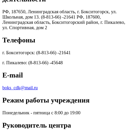
РФ, 187650, Ленинградская область, г. Бокситогорск, ул.
Школьная, дом 13. (8-813-66) -21641 РФ, 187600,
Ленинградская область, Бокситогорский район, г. Пикалево,
ул. Спортивная, дом 2
Телефоны
г. Бокситогорск: (8-813-66) -21641
г. Пикалево: (8-813-66) -45648
E-mail
boks_cdk@mail.ru
Режим работы учреждения
Понедельник - пятница с 8:00 до 19:00
Руководитель центра