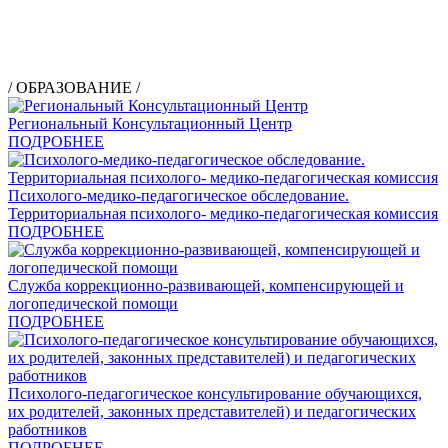
/ ОБРАЗОВАНИЕ /
Региональный Консультационный Центр
ПОДРОБНЕЕ
Психолого-медико-педагогическое обследование.
Территориальная психолого- медико-педагогическая комиссия
ПОДРОБНЕЕ
Служба коррекционно-развивающей, компенсирующей и
логопедической помощи
ПОДРОБНЕЕ
Психолого-педагогическое консультирование обучающихся,
их родителей, законных представителей) и педагогических
работников
ПОДРОБНЕЕ