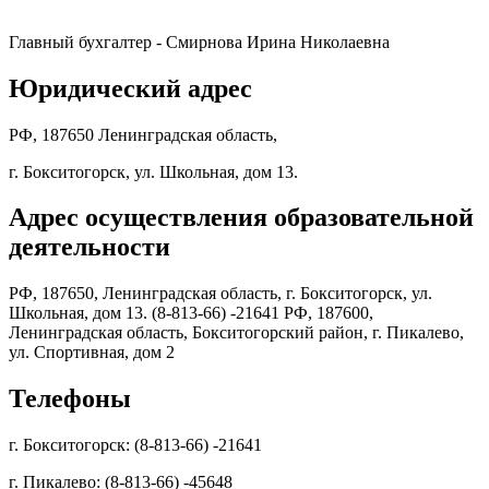
Главный бухгалтер - Смирнова Ирина Николаевна
Юридический адрес
РФ, 187650 Ленинградская область,
г. Бокситогорск, ул. Школьная, дом 13.
Адрес осуществления образовательной
деятельности
РФ, 187650, Ленинградская область, г. Бокситогорск, ул.
Школьная, дом 13. (8-813-66) -21641 РФ, 187600,
Ленинградская область, Бокситогорский район, г. Пикалево,
ул. Спортивная, дом 2
Телефоны
г. Бокситогорск: (8-813-66) -21641
г. Пикалево: (8-813-66) -45648