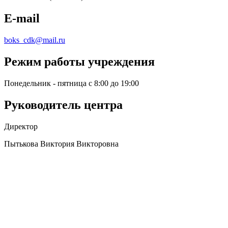
E-mail
boks_cdk@mail.ru
Режим работы учреждения
Понедельник - пятница с 8:00 до 19:00
Руководитель центра
Директор
Пытькова Виктория Викторовна