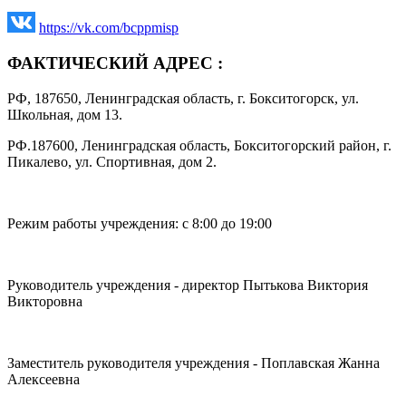
https://vk.com/bcppmisp
ФАКТИЧЕСКИЙ АДРЕС :
РФ, 187650, Ленинградская область, г. Бокситогорск, ул.
Школьная, дом 13.
РФ.187600, Ленинградская область, Бокситогорский район, г.
Пикалево, ул. Спортивная, дом 2.
Режим работы учреждения: с 8:00 до 19:00
Руководитель учреждения - директор Пытькова Виктория
Викторовна
Заместитель руководителя учреждения - Поплавская Жанна
Алексеевна