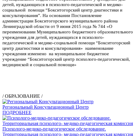
детей, нуждающихся в психолого-педагогической и медико-
социальной помощи “Бокситогорский центр диагностики и
консультирования”. На основ
ании Постановление
администрации Бокситогорского муниципального района
Ленинградской области от 9 июня 2015 года № 744 «О
переименовании Муниципального бюджетного образовательного
учреждения для детей, нуждающихся в психолого-
педагогической и медико-социальной помощи “Бокситогорский
центр диагностики и консультирования» наименование
учреждения изменено на муниципальное бюджетное
учреждение “Бокситогорский центр психолого-педагогической,
медицинской и социальной помощи»
/ ОБРАЗОВАНИЕ /
Региональный Консультационный Центр
ПОДРОБНЕЕ
Психолого-медико-педагогическое обследование.
Территориальная психолого- медико-педагогическая комиссия