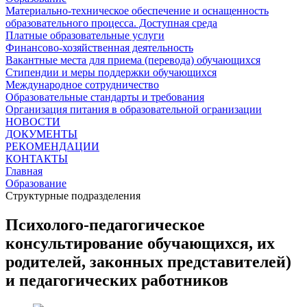
Материально-техническое обеспечение и оснащенность
образовательного процесса. Доступная среда
Платные образовательные услуги
Финансово-хозяйственная деятельность
Вакантные места для приема (перевода) обучающихся
Стипендии и меры поддержки обучающихся
Международное сотрудничество
Образовательные стандарты и требования
Организация питания в образовательной огранизации
НОВОСТИ
ДОКУМЕНТЫ
РЕКОМЕНДАЦИИ
КОНТАКТЫ
Главная
Образование
Структурные подразделения
Психолого-педагогическое
консультирование обучающихся, их
родителей, законных представителей)
и педагогических работников