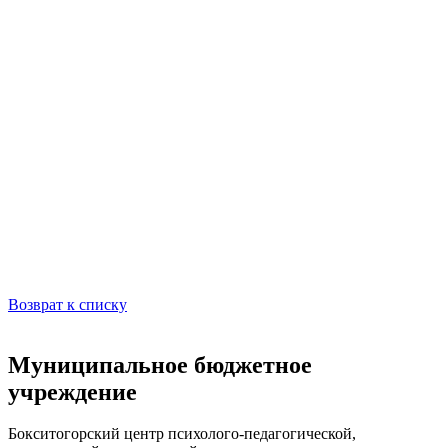
Возврат к списку
Муниципальное бюджетное
учреждение
Бокситогорский центр психолого-педагогической,