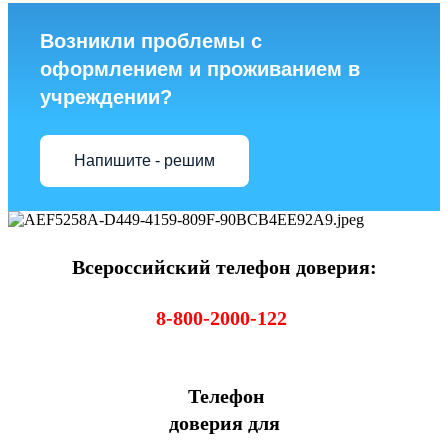
Возникли проблемы с
оформлением и проживанием в
учреждении?
Напишите - решим
Всероссийский телефон доверия:
8-800-2000-122
Телефон
доверия для