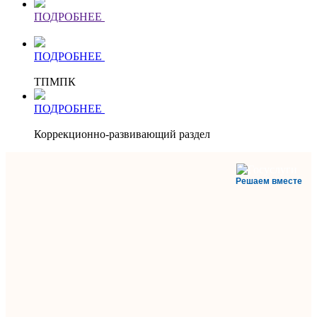
ПОДРОБНЕЕ
ПОДРОБНЕЕ
ТПМПК
ПОДРОБНЕЕ
Коррекционно-развивающий раздел
Решаем вместе