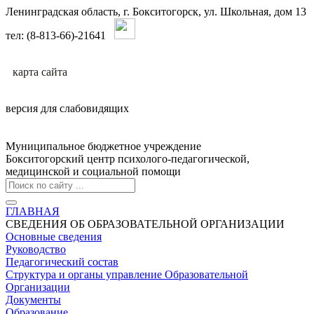
Ленинградская область, г. Бокситогорск, ул. Школьная, дом 13
тел: (8-813-66)-21641
карта сайтa
версия для слабовидящих
Муниципальное бюджетное учреждение
Бокситогорский центр психолого-педагогической,
медицинской и социальной помощи
ГЛАВНАЯ
СВЕДЕНИЯ ОБ ОБРАЗОВАТЕЛЬНОЙ ОРГАНИЗАЦИИ
Основные сведения
Руководство
Педагогический состав
Структура и органы управление Образовательной
Организации
Документы
Образование